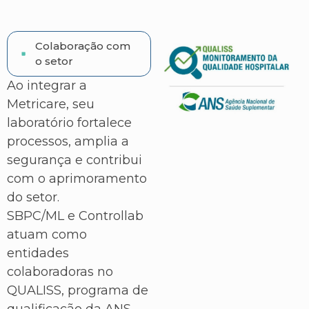
Colaboração com
o setor
Ao integrar a
Metricare, seu
laboratório fortalece
processos, amplia a
segurança e contribui
com o aprimoramento
do setor.
SBPC/ML e Controllab
atuam como
entidades
colaboradoras no
QUALISS, programa de