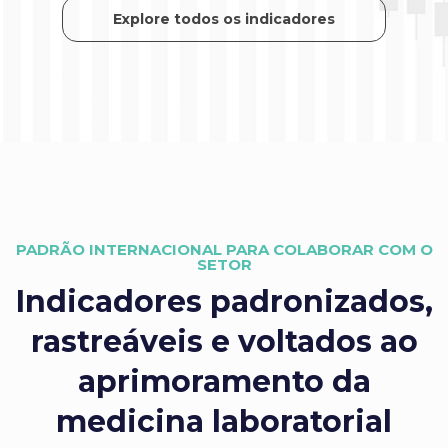
Explore todos os indicadores
PADRÃO INTERNACIONAL PARA COLABORAR COM O
SETOR
Indicadores padronizados,
rastreáveis e voltados ao
aprimoramento da
medicina laboratorial