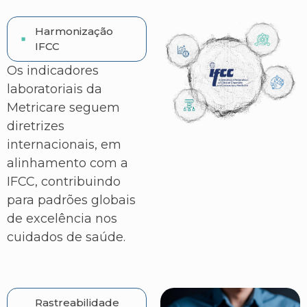
Harmonização
IFCC
Os indicadores
laboratoriais da
Metricare seguem
diretrizes
internacionais, em
alinhamento com a
IFCC, contribuindo
para padrões globais
de excelência nos
cuidados de saúde.
Rastreabilidade