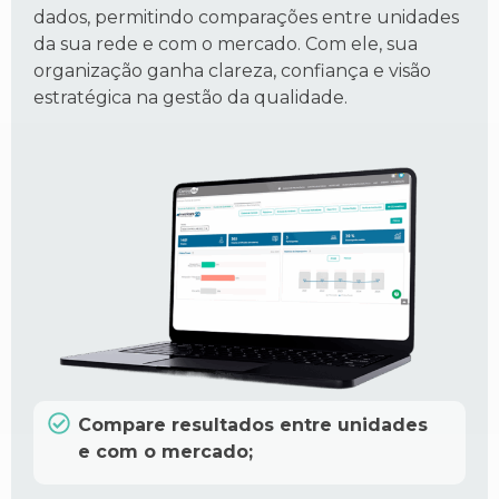
dados, permitindo comparações entre unidades
da sua rede e com o mercado. Com ele, sua
organização ganha clareza, confiança e visão
estratégica na gestão da qualidade.
Compare resultados entre unidades
e com o mercado;