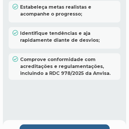
Estabeleça metas realistas e
acompanhe o progresso;
Identifique tendências e aja
rapidamente diante de desvios;
Comprove conformidade com
acreditações e regulamentações,
incluindo a RDC 978/2025 da Anvisa.