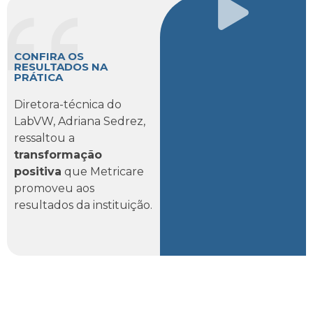
CONFIRA OS
RESULTADOS NA
PRÁTICA
Diretora-técnica do
LabVW, Adriana Sedrez,
ressaltou a
transformação
positiva
que Metricare
promoveu aos
resultados da instituição.