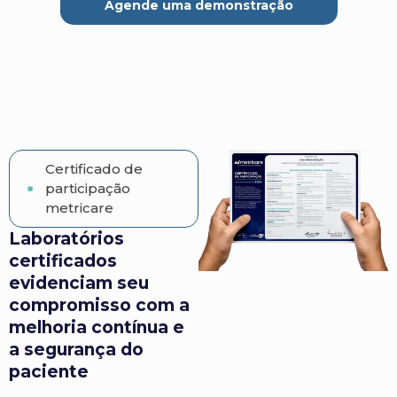
Agende uma demonstração
Certificado de
participação
metricare
Laboratórios
certificados
evidenciam seu
compromisso com a
melhoria contínua e
a segurança do
paciente