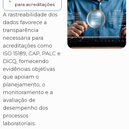
para acreditações
A rastreabilidade dos
dados favorece a
transparência
necessária para
acreditações como
ISO 15189, CAP, PALC e
DICQ, fornecendo
evidências objetivas
que apoiam o
planejamento, o
monitoramento e a
avaliação de
desempenho dos
processos
laboratoriais.