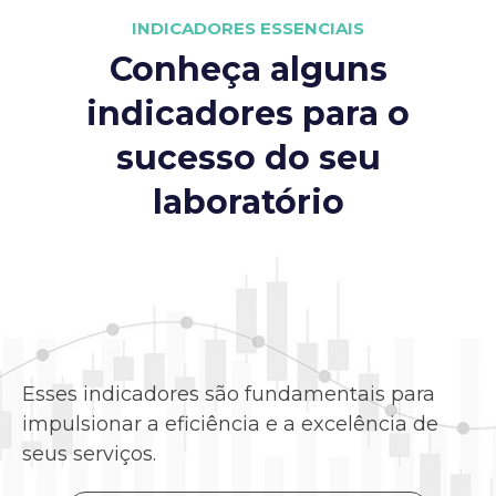
INDICADORES ESSENCIAIS
Conheça alguns
indicadores para o
sucesso do seu
laboratório
Esses indicadores são fundamentais para
impulsionar a eficiência e a excelência de
seus serviços.